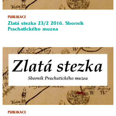
PUBLIKACE
Zlatá stezka 23/2 2016. Sborník
Prachatického muzea
PUBLIKACE