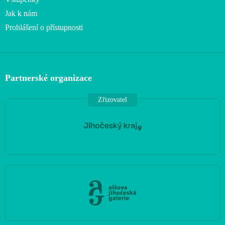
Jak k nám
Prohlášení o přístupnosti
Partnerské organizace
Zřizovatel