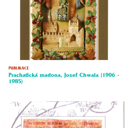
PUBLIKACE
Prachatická madona, Josef Chwala (1906 -
1985)