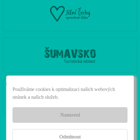
|
Používáme cookies k optimalizaci našich webových
stránek a našich služeb.
Nastavení
Odmítnout