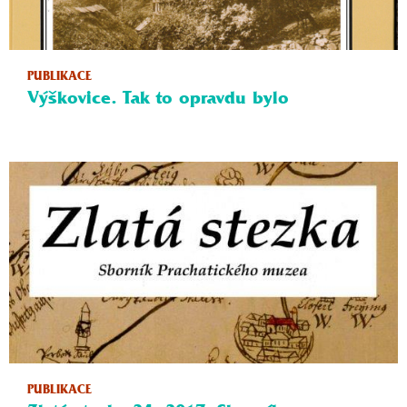
PUBLIKACE
Výškovice. Tak to opravdu bylo
PUBLIKACE