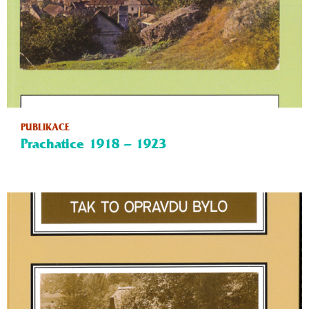
PUBLIKACE
Prachatice 1918 – 1923