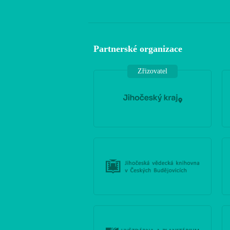
Partnerské organizace
Zřizovatel