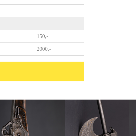
150,-
2000,-