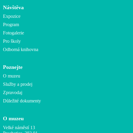
Návštěva
Expozice
Program
Fotogalerie
Pro školy
Odborná knihovna
Poznejte
O muzeu
Služby a prodej
Zpravodaj
Důležité dokumenty
O muzeu
Velké náměstí 13