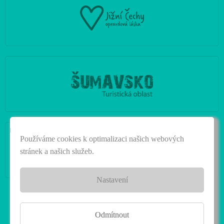
|
Používáme cookies k optimalizaci našich webových
stránek a našich služeb.
Nastavení
Odmítnout