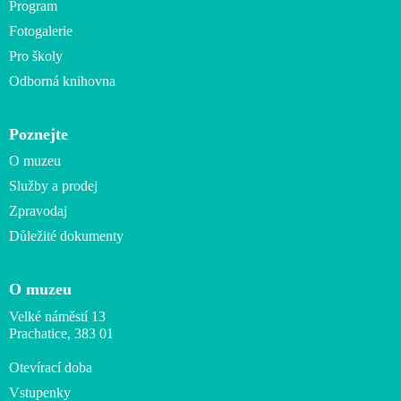
Program
Fotogalerie
Pro školy
Odborná knihovna
Poznejte
O muzeu
Služby a prodej
Zpravodaj
Důležité dokumenty
O muzeu
Velké náměstí 13
Prachatice, 383 01
Otevírací doba
Vstupenky