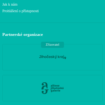
Jak k nám
Prohlášení o přístupnosti
Partnerské organizace
Zřizovatel