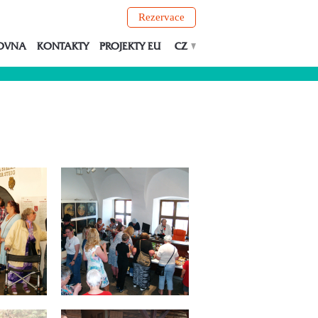
Rezervace
OVNA
KONTAKTY
PROJEKTY EU
CZ