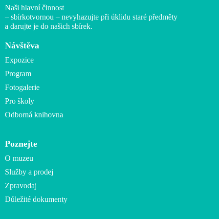
Naši hlavní činnost
– sbírkotvornou – nevyhazujte při úklidu staré předměty
a darujte je do našich sbírek.
Návštěva
Expozice
Program
Fotogalerie
Pro školy
Odborná knihovna
Poznejte
O muzeu
Služby a prodej
Zpravodaj
Důležité dokumenty