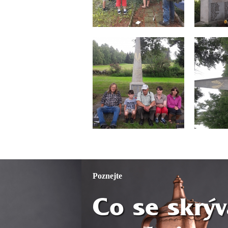
Poznejte
Co se skrýv