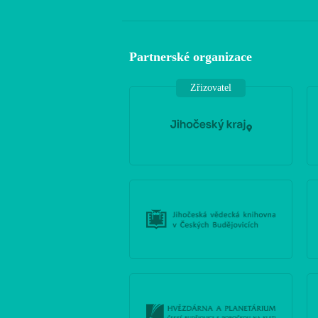
Partnerské organizace
Zřizovatel