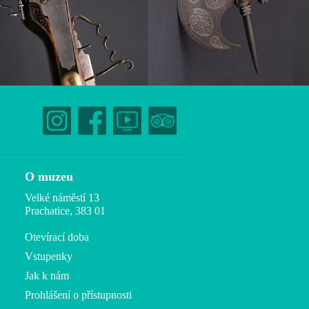
O muzeu
Velké náměstí 13
Prachatice, 383 01
Otevírací doba
Vstupenky
Jak k nám
Prohlášení o přístupnosti