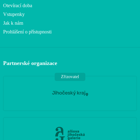
Otevírací doba
Vstupenky
Jak k nám
Prohlášení o přístupnosti
Partnerské organizace
Zřizovatel