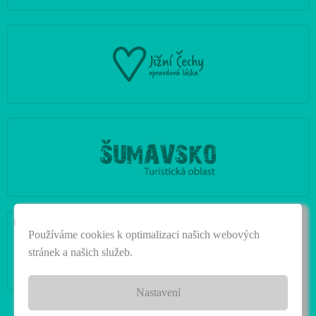
|
Používáme cookies k optimalizaci našich webových
stránek a našich služeb.
Nastavení