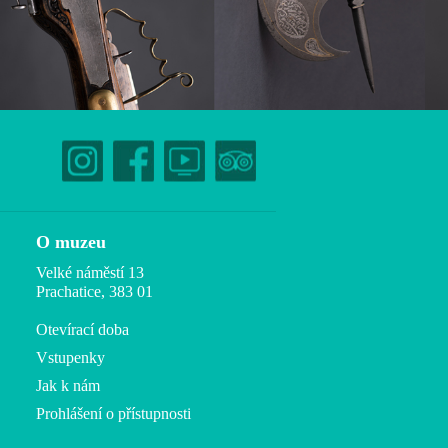
O muzeu
Velké náměstí 13
Prachatice, 383 01
Otevírací doba
Vstupenky
Jak k nám
Prohlášení o přístupnosti