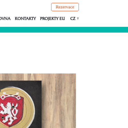
Rezervace
OVNA
KONTAKTY
PROJEKTY EU
CZ