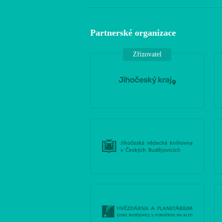
Partnerské organizace
Zřizovatel