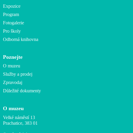
Expozice
Program
Fotogalerie
Pro školy
Odborná knihovna
Poznejte
O muzeu
Služby a prodej
Zpravodaj
Důležité dokumenty
O muzeu
Velké náměstí 13
Prachatice, 383 01