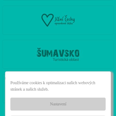
|
Používáme cookies k optimalizaci našich webových
stránek a našich služeb.
Nastavení