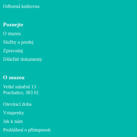
Odborná knihovna
Poznejte
O muzeu
Služby a prodej
Zpravodaj
Důležité dokumenty
O muzeu
Velké náměstí 13
Prachatice, 383 01
Otevírací doba
Vstupenky
Jak k nám
Prohlášení o přístupnosti