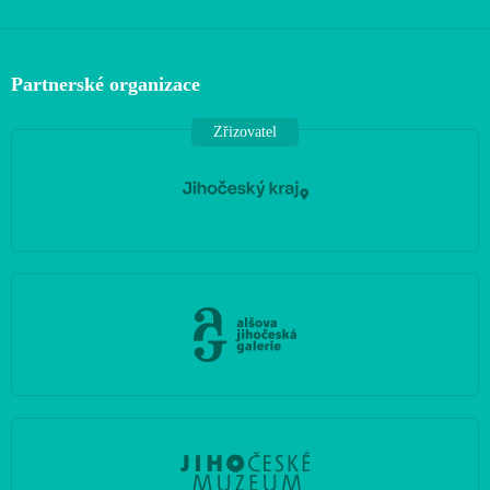
Partnerské organizace
Zřizovatel