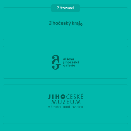
Zřizovatel