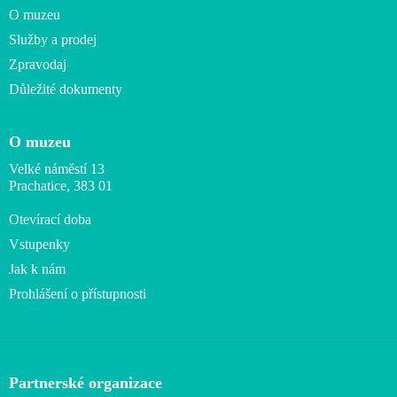
O muzeu
Služby a prodej
Zpravodaj
Důležité dokumenty
O muzeu
Velké náměstí 13
Prachatice, 383 01
Otevírací doba
Vstupenky
Jak k nám
Prohlášení o přístupnosti
Partnerské organizace