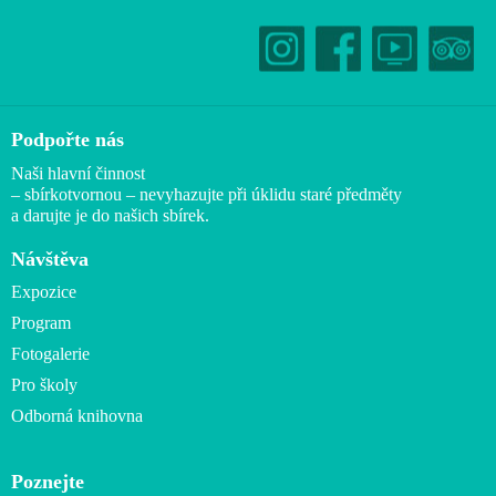
Podpořte nás
Naši hlavní činnost
– sbírkotvornou – nevyhazujte při úklidu staré předměty
a darujte je do našich sbírek.
Návštěva
Expozice
Program
Fotogalerie
Pro školy
Odborná knihovna
Poznejte